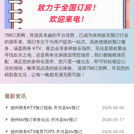
798订房网，凭借其卓越的平台优势，已成为休闲娱乐预订行业
的领军者。我们专注于为用户提供一站式、高效便捷的预订服
务，涵盖商务 KTV、夜总会等多种娱乐场所。无论是朋友聚会
寻找欢乐之地，还是商务洽谈挑选理想场所，我们都能精准匹
配，满足您的多样化需求。您只需一键点击，即可轻松锁定心
仪的场地，畅享高品质的娱乐体验。 选择798订房网，开启您的
精彩夜生活，让每一晚都充满无限可能！
最新资讯
德州商务KTV预订指南-齐河县ktv预订
2026-06-08
德州ktv预订商务玩法-齐河县ktv预订
2026-05-17
德州商务KTV推荐TOP3-齐河县ktv预订
2026-05-09