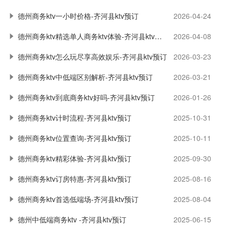
德州商务ktv一小时价格-齐河县ktv预订
2026-04-24
德州商务ktv精选单人商务ktv体验-齐河县ktv预订
2026-04-08
德州商务ktv怎么玩尽享高效娱乐-齐河县ktv预订
2026-03-23
德州商务ktv中低端区别解析-齐河县ktv预订
2026-03-21
德州商务ktv到底商务ktv好吗-齐河县ktv预订
2026-01-26
德州商务ktv计时流程-齐河县ktv预订
2025-10-31
德州商务ktv位置查询-齐河县ktv预订
2025-10-11
德州商务ktv精彩体验-齐河县ktv预订
2025-09-30
德州商务ktv订房特惠-齐河县ktv预订
2025-08-16
德州商务ktv首选低端场-齐河县ktv预订
2025-08-04
德州中低端商务ktv -齐河县ktv预订
2025-06-15