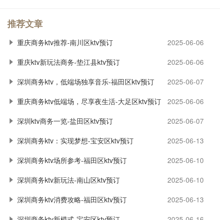
推荐文章
重庆商务ktv推荐-南川区ktv预订
2025-06-06
重庆ktv新玩法商务-垫江县ktv预订
2025-06-06
深圳商务ktv，低端场独享音乐-福田区ktv预订
2025-06-07
重庆商务ktv低端场，尽享夜生活-大足区ktv预订
2025-06-06
深圳ktv商务一览-盐田区ktv预订
2025-06-07
深圳商务ktv：实现梦想-宝安区ktv预订
2025-06-13
深圳商务ktv场所参考-福田区ktv预订
2025-06-10
深圳商务ktv新玩法-南山区ktv预订
2025-06-10
深圳商务ktv消费攻略-福田区ktv预订
2025-06-13
深圳商务ktv新模式-宝安区ktv预订
2025-06-16