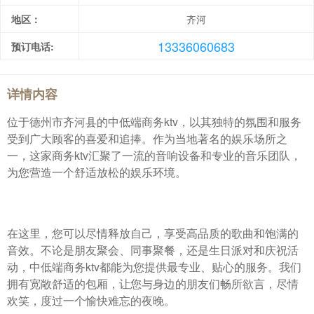
地区：
齐河
13336060683
预订电话:
详情内容
位于德州市齐河县的中低端商务ktv，以其独特的氛围和服务
受到广大顾客的喜爱和追捧。作为当地著名的娱乐场所之
一，这家商务ktv汇聚了一流的音响设备和专业的音乐团队，
为您营造一个舒适放松的娱乐环境。
在这里，您可以尽情释放自己，享受高品质的歌曲和饱满的
音效。不论是朋友聚会、同事聚餐，还是生日派对和庆祝活
动，中低端商务ktv都能为您提供最专业、贴心的服务。我们
拥有宽敞舒适的包厢，让您与身边的朋友们畅所欲言，尽情
欢笑，度过一个愉快难忘的夜晚。